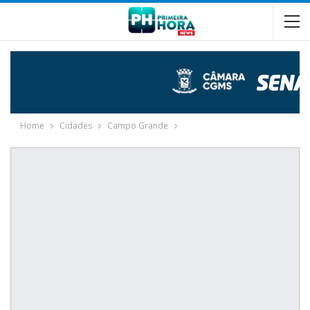
Home
Cidades
Campo Grande