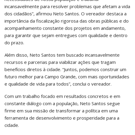
incansavelmente para resolver problemas que afetam a vida
dos cidadãos”, afirmou Neto Santos. O vereador destaca a
importância da fiscalização rigorosa das obras públicas e do
acompanhamento constante dos projetos em andamento,
para garantir que sejam entregues com qualidade e dentro
do prazo.
Além disso, Neto Santos tem buscado incansavelmente
recursos e parcerias para viabilizar ações que tragam
benefícios diretos à cidade. “Juntos, podemos construir um
futuro melhor para Campo Grande, com mais oportunidades
e qualidade de vida para todos”, conclui o vereador.
Com um trabalho focado em resultados concretos e em
constante diálogo com a população, Neto Santos segue
firme em sua missão de transformar a política em uma
ferramenta de desenvolvimento e prosperidade para a
cidade.