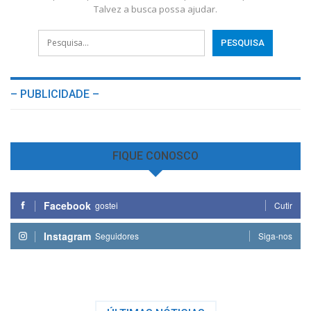
Talvez a busca possa ajudar.
– PUBLICIDADE –
FIQUE CONOSCO
Facebook
gostei
Cutir
Instagram
Seguidores
Siga-nos