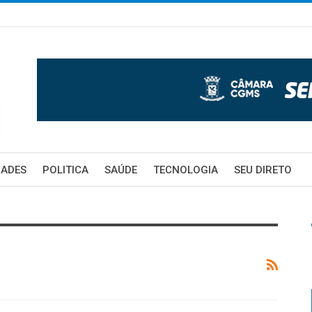
DADES
POLITICA
SAÚDE
TECNOLOGIA
SEU DIRETO