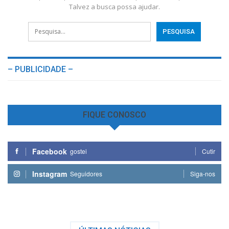
Talvez a busca possa ajudar.
– PUBLICIDADE –
FIQUE CONOSCO
Facebook
gostei
Cutir
Instagram
Seguidores
Siga-nos