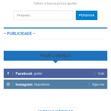
Talvez a busca possa ajudar.
– PUBLICIDADE –
FIQUE CONOSCO
Facebook
gostei
Cutir
Instagram
Seguidores
Siga-nos