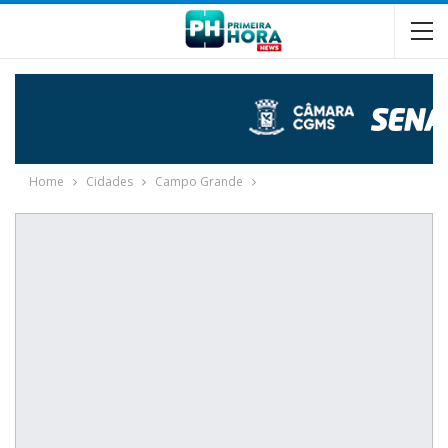
Home
Cidades
Campo Grande