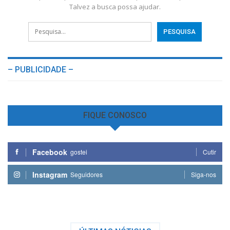
Talvez a busca possa ajudar.
– PUBLICIDADE –
FIQUE CONOSCO
Facebook
gostei
Cutir
Instagram
Seguidores
Siga-nos