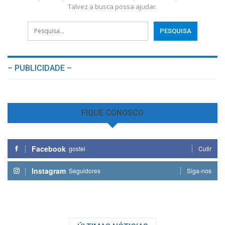
Talvez a busca possa ajudar.
– PUBLICIDADE –
FIQUE CONOSCO
Facebook
gostei
Cutir
Instagram
Seguidores
Siga-nos