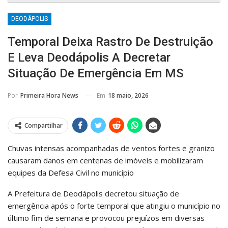
DEODÁPOLIS
Temporal Deixa Rastro De Destruição
E Leva Deodápolis A Decretar
Situação De Emergência Em MS
Em
18 maio, 2026
Por
Primeira Hora News
Compartilhar
Chuvas intensas acompanhadas de ventos fortes e granizo
causaram danos em centenas de imóveis e mobilizaram
equipes da Defesa Civil no município
A Prefeitura de Deodápolis decretou situação de
emergência após o forte temporal que atingiu o município no
último fim de semana e provocou prejuízos em diversas