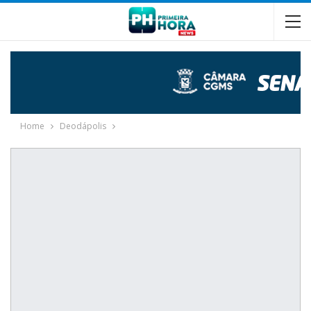
Home
Deodápolis