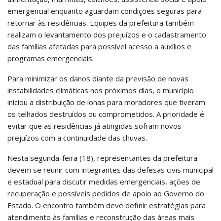
emergencial enquanto aguardam condições seguras para
retornar às residências. Equipes da prefeitura também
realizam o levantamento dos prejuízos e o cadastramento
das famílias afetadas para possível acesso a auxílios e
programas emergenciais.
Para minimizar os danos diante da previsão de novas
instabilidades climáticas nos próximos dias, o município
iniciou a distribuição de lonas para moradores que tiveram
os telhados destruídos ou comprometidos. A prioridade é
evitar que as residências já atingidas sofram novos
prejuízos com a continuidade das chuvas.
Nesta segunda-feira (18), representantes da prefeitura
devem se reunir com integrantes das defesas civis municipal
e estadual para discutir medidas emergenciais, ações de
recuperação e possíveis pedidos de apoio ao Governo do
Estado. O encontro também deve definir estratégias para
atendimento às famílias e reconstrução das áreas mais