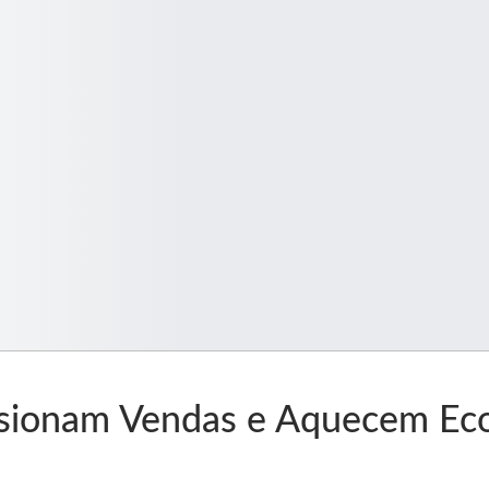
pulsionam Vendas e Aquecem 