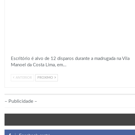
Escritório é alvo de 12 disparos durante a madrugada na Vila
Manoel da Costa Lima, em…
ANTERIOR
PROXIMO
– Publicidade –