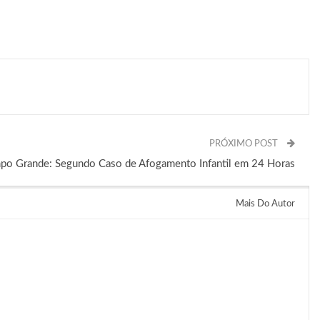
PRÓXIMO POST
po Grande: Segundo Caso de Afogamento Infantil em 24 Horas
Mais Do Autor