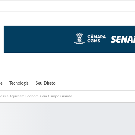
de
Tecnologia
Seu Direto
Vendas e Aquecem Economia em Campo Grande