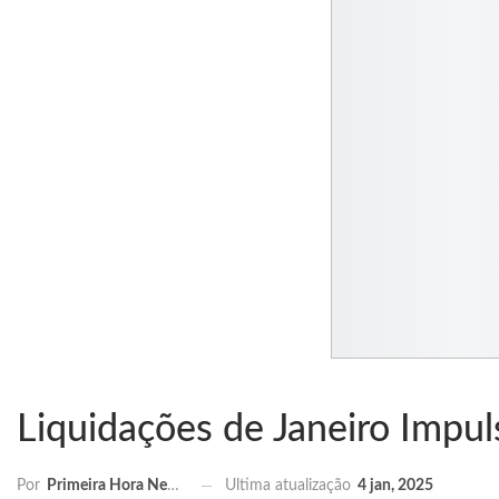
Liquidações de Janeiro Im
Ultima atualização
4 jan, 2025
Por
Primeira Hora News