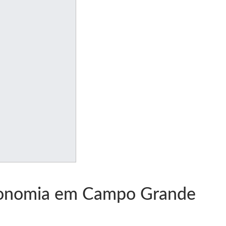
Economia em Campo Grande