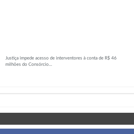
Justiça impede acesso de interventores à conta de R$ 46
milhões do Consórcio…