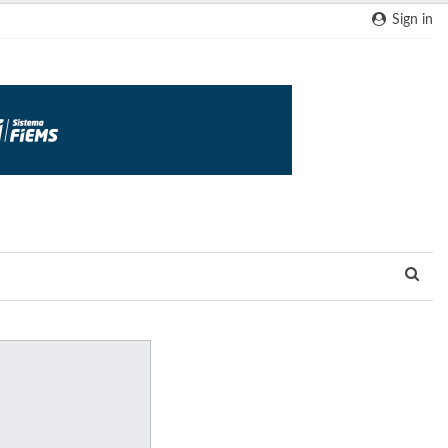
Sign in