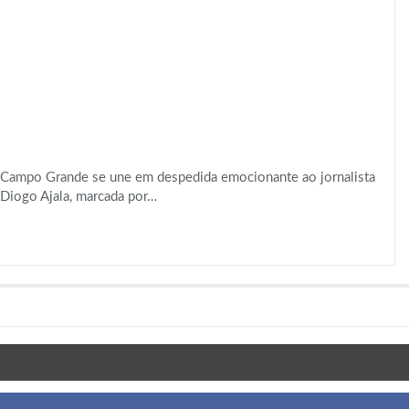
Campo Grande se une em despedida emocionante ao jornalista
Diogo Ajala, marcada por…