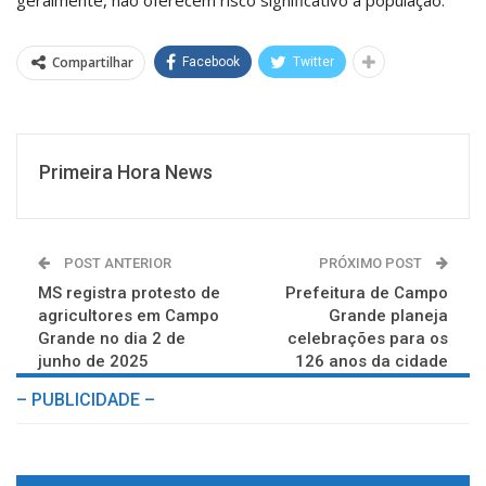
Compartilhar
Facebook
Twitter
Primeira Hora News
POST ANTERIOR
PRÓXIMO POST
MS registra protesto de
Prefeitura de Campo
agricultores em Campo
Grande planeja
Grande no dia 2 de
celebrações para os
junho de 2025
126 anos da cidade
– PUBLICIDADE –