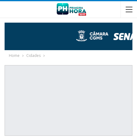
Home
Cidades