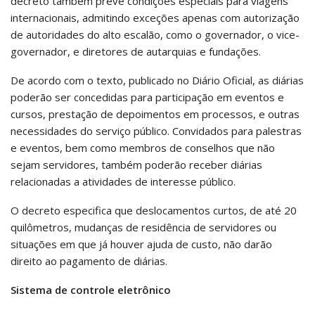
decreto também prevê condições especiais para viagens
internacionais, admitindo exceções apenas com autorização
de autoridades do alto escalão, como o governador, o vice-
governador, e diretores de autarquias e fundações.
De acordo com o texto, publicado no Diário Oficial, as diárias
poderão ser concedidas para participação em eventos e
cursos, prestação de depoimentos em processos, e outras
necessidades do serviço público. Convidados para palestras
e eventos, bem como membros de conselhos que não
sejam servidores, também poderão receber diárias
relacionadas a atividades de interesse público.
O decreto especifica que deslocamentos curtos, de até 20
quilômetros, mudanças de residência de servidores ou
situações em que já houver ajuda de custo, não darão
direito ao pagamento de diárias.
Sistema de controle eletrônico