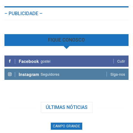
– PUBLICIDADE –
FIQUE CONOSCO
Facebook
gostei
Cutir
Instagram
Seguidores
Siga-nos
ÚLTIMAS NÓTICIAS
CAMPO GRANDE