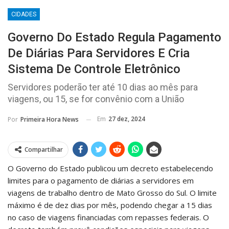
CIDADES
Governo Do Estado Regula Pagamento
De Diárias Para Servidores E Cria
Sistema De Controle Eletrônico
Servidores poderão ter até 10 dias ao mês para
viagens, ou 15, se for convênio com a União
Em
27 dez, 2024
Por
Primeira Hora News
Compartilhar
O Governo do Estado publicou um decreto estabelecendo
limites para o pagamento de diárias a servidores em
viagens de trabalho dentro de Mato Grosso do Sul. O limite
máximo é de dez dias por mês, podendo chegar a 15 dias
no caso de viagens financiadas com repasses federais. O