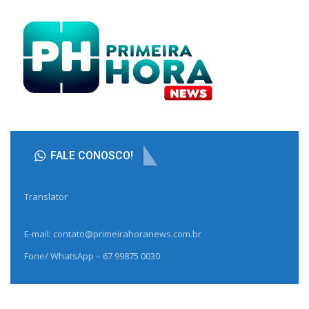
FALE CONOSCO!
Translator
E-mail: contato@primeirahoranews.com.br
Fone/ WhatsApp – 67 99875 0030