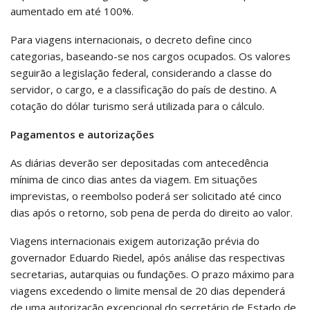
aumentado em até 100%.
Para viagens internacionais, o decreto define cinco
categorias, baseando-se nos cargos ocupados. Os valores
seguirão a legislação federal, considerando a classe do
servidor, o cargo, e a classificação do país de destino. A
cotação do dólar turismo será utilizada para o cálculo.
Pagamentos e autorizações
As diárias deverão ser depositadas com antecedência
mínima de cinco dias antes da viagem. Em situações
imprevistas, o reembolso poderá ser solicitado até cinco
dias após o retorno, sob pena de perda do direito ao valor.
Viagens internacionais exigem autorização prévia do
governador Eduardo Riedel, após análise das respectivas
secretarias, autarquias ou fundações. O prazo máximo para
viagens excedendo o limite mensal de 20 dias dependerá
de uma autorização excepcional do secretário de Estado de