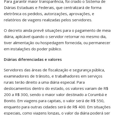
Para garantir maior transparência, foi criado o Sistema de
Diárias Estaduais e Federais, que centralizará de forma
eletrônica os pedidos, autorizações, aprovações, e
relatórios de viagens realizadas pelos servidores.
O decreto ainda prevê situações para o pagamento de meia
diária, aplicável quando o servidor retornar no mesmo dia,
tiver alimentação ou hospedagem fornecida, ou permanecer
em instalações do poder público.
Diárias diferenciadas e valores
Servidores das áreas de fiscalização e segurança pública,
examinadores de trânsito, e trabalhadores em serviços
rurais terão direito a uma diária especial. Para
deslocamentos dentro do estado, os valores variam de R$
200 a R$ 300, sendo o maior valor destinado a Corumbá e
Bonito. Em viagens para capitais, o valor será de R$ 550,
enquanto para outras cidades será de R$ 400. Em situações
especiais, como viagens longas, o valor da diária poderá ser